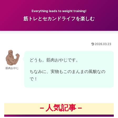
Everything leads to weight training!
筋トレとセカンドライフを楽しむ
2026.03.23
どうも。筋肉おやじです。
筋肉おやじ
ちなみに、実物もこのまんまの風貌なの
で！
– 人気記事 –