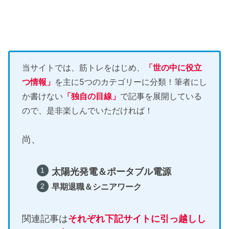
当サイトでは、筋トレをはじめ、
「世の中に役立
つ情報」
を主に5つのカテゴリーに分類！筆者にし
か書けない
「独自の目線」
で記事を展開している
ので、是非楽しんでいただければ！
尚、
太陽光発電＆ポータブル電源
早期退職＆シニアワーク
関連記事は
それぞれ下記サイトに引っ越しし