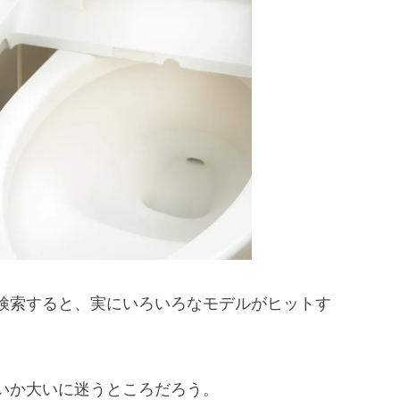
検索すると、実にいろいろなモデルがヒットす
いか大いに迷うところだろう。