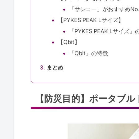
「サンコー」がおすすめNo
【PYKES PEAK Lサイズ】
「PYKES PEAK Lサイズ
【Qbit】
「Qbit」の特徴
まとめ
【防災目的】ポータブル