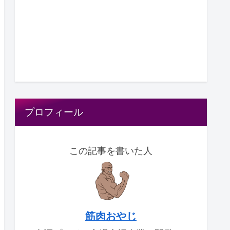
プロフィール
この記事を書いた人
筋肉おやじ