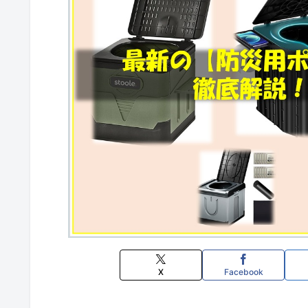
X
Facebook