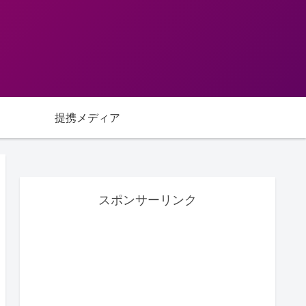
提携メディア
スポンサーリンク