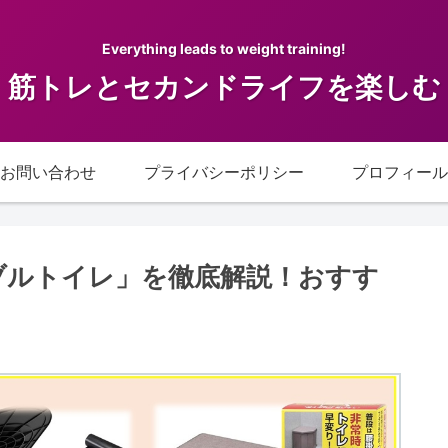
Everything leads to weight training!
筋トレとセカンドライフを楽しむ
お問い合わせ
プライバシーポリシー
プロフィール
タブルトイレ」を徹底解説！おすす