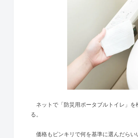
ネットで「防災用ポータブルトイレ」を
る。
価格もピンキリで何を基準に選んだらい