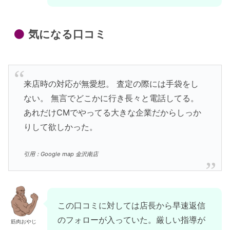
気になる口コミ
来店時の対応が無愛想。 査定の際には手袋をし
ない。 無言でどこかに行き長々と電話してる。
あれだけCMでやってる大きな企業だからしっか
りして欲しかった。
引用：Google map 金沢南店
この口コミに対しては店長から早速返信
のフォローが入っていた。厳しい指導が
筋肉おやじ