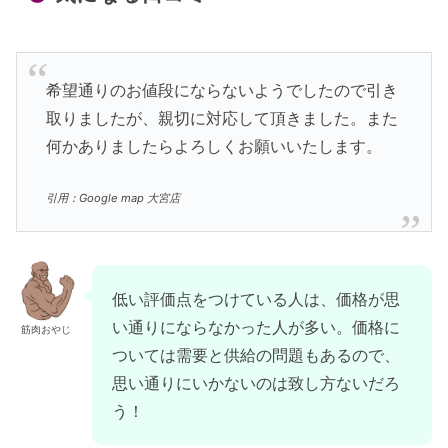
希望通りのお値段にならないようでしたので引き
取りましたが、親切に対応して頂きました。また
何かありましたらよろしくお願いいたします。
引用：Google map 大宮店
低い評価点をつけている人は、価格が思
い通りにならなかった人が多い。価格に
筋肉おやじ
ついては需要と供給の問題もあるので、
思い通りにいかないのは致し方ないだろ
う！