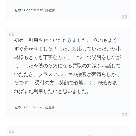
引用：Google map 新宿店
初めて利用させていただきました。 立地もよく
すぐ分かりました！また、対応していただいた小
林様もとても丁寧な方で、一つ一つ説明をしなが
ら、また今後のためになる買取の知識もお話して
いただき、プラスアルファの接客が素晴らしかっ
たです。 受付の方も笑顔で心地よく、機会があ
ればまた利用したいと思いました。
引用：Google map 仙台店