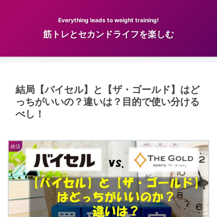
Everything leads to weight training!
筋トレとセカンドライフを楽しむ
結局【バイセル】と【ザ・ゴールド】はど
っちがいいの？違いは？目的で使い分ける
べし！
終活