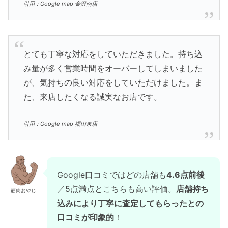
引用：Google map 金沢南店
とても丁寧な対応をしていただきました。持ち込
み量が多く営業時間をオーバーしてしまいました
が、気持ちの良い対応をしていただけました。ま
た、来店したくなる誠実なお店です。
引用：Google map 福山東店
Google口コミではどの店舗も
4.6点前後
／5点満点とこちらも高い評価。
店舗持ち
筋肉おやじ
込みにより丁寧に査定してもらったとの
口コミが印象的
！