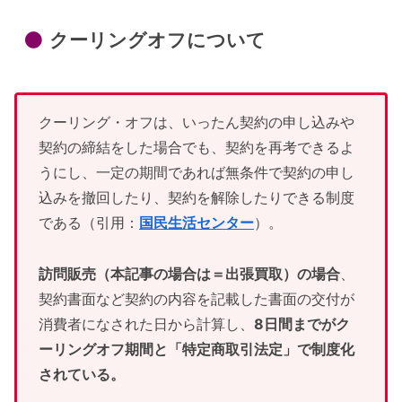
クーリングオフについて
クーリング・オフは、いったん契約の申し込みや
契約の締結をした場合でも、契約を再考できるよ
うにし、一定の期間であれば無条件で契約の申し
込みを撤回したり、契約を解除したりできる制度
である（引用：
国民生活センター
）。
訪問販売（本記事の場合は＝出張買取）の場合
、
契約書面など契約の内容を記載した書面の交付が
消費者になされた日から計算し、
8日間までがク
ーリングオフ期間と「特定商取引法定」で制度化
されている。