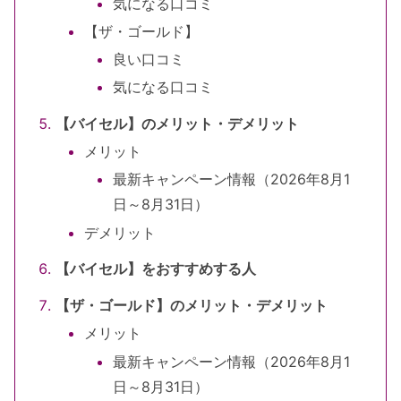
気になる口コミ
【ザ・ゴールド】
良い口コミ
気になる口コミ
【バイセル】のメリット・デメリット
メリット
最新キャンペーン情報（2026年8月1
日～8月31日）
デメリット
【バイセル】をおすすめする人
【ザ・ゴールド】のメリット・デメリット
メリット
最新キャンペーン情報（2026年8月1
日～8月31日）