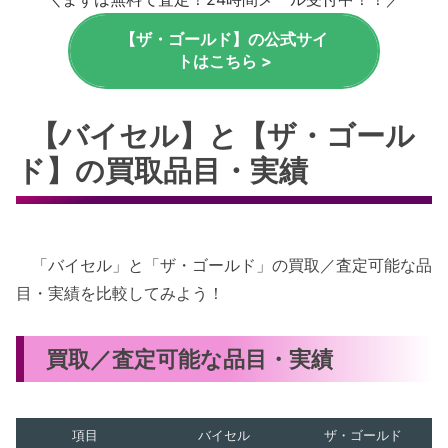
【ザ・ゴールド】の公式サイ
トはこちら >
【バイセル】と【ザ・ゴール
ド】の買取品目・実績
「バイセル」と「ザ・ゴールド」の買取／査定可能な品
目・実績を比較してみよう！
買取／査定可能な品目・実績
項目
バイセル
ザ・ゴールド