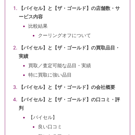
【バイセル】と【ザ・ゴールド】の店舗数・サ
ービス内容
比較結果
クーリングオフについて
【バイセル】と【ザ・ゴールド】の買取品目・
実績
買取／査定可能な品目・実績
特に買取に強い品目
【バイセル】と【ザ・ゴールド】の会社概要
【バイセル】と【ザ・ゴールド】の口コミ・評
判
【バイセル】
良い口コミ