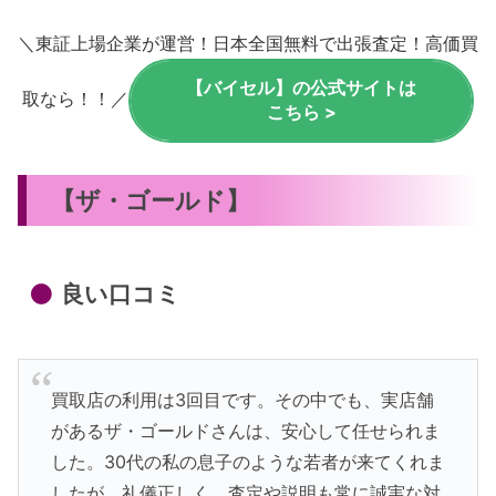
＼東証上場企業が運営！日本全国無料で出張査定！高価買
【バイセル】の公式サイトは
取なら！！／
こちら >
【ザ・ゴールド】
良い口コミ
買取店の利用は3回目です。その中でも、実店舗
があるザ・ゴールドさんは、安心して任せられま
した。30代の私の息子のような若者が来てくれま
したが、礼儀正しく、査定や説明も常に誠実な対