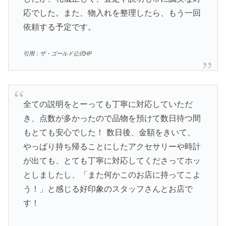
応でした。また、物入れを整理したら、もう一回
依頼する予定です。
引用：ザ・ゴールド公式HP
全ての説明をとーっても丁寧に対応していただ
き、点数が多かったので品物を預けて数日待つ間
もとても安心でした！ 数日後、金額をきいて、
やっぱり持ち帰ることにしたアクセサリーや時計
が出ても、とても丁寧に対応してくださってホッ
としましたし、「また何かこのお店に持ってこよ
う！」と感じる好印象のスタッフさんとお店で
す！