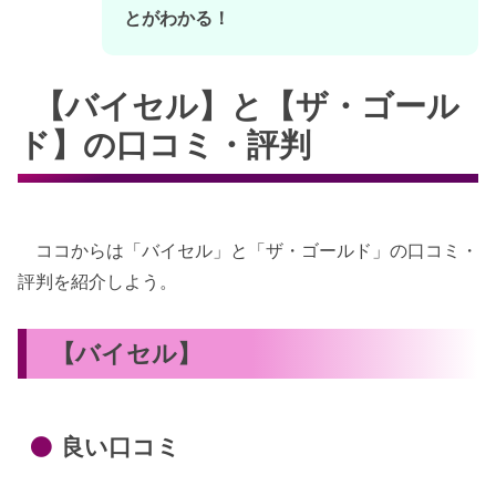
とがわかる！
【バイセル】と【ザ・ゴール
ド】の口コミ・評判
ココからは「バイセル」と「ザ・ゴールド」の口コミ・
評判を紹介しよう。
【バイセル】
良い口コミ