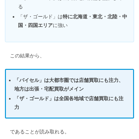
る
「ザ・ゴールド」は
特に北海道・東北・北陸・中
国・四国エリア
に強い
この結果から、
「バイセル」は大都市圏では店舗買取にも注力、
地方は出張・宅配買取がメイン
「ザ・ゴールド」は全国各地域で店舗買取にも注
力
であることが読み取れる。