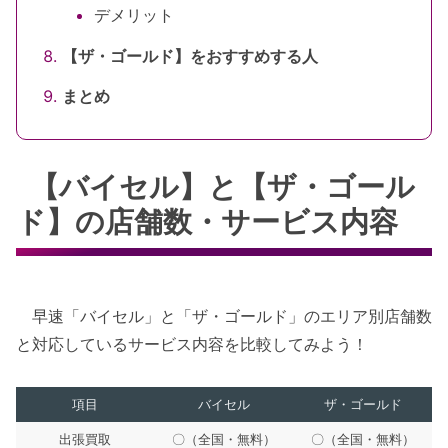
デメリット
【ザ・ゴールド】をおすすめする人
まとめ
【バイセル】と【ザ・ゴール
ド】の店舗数・サービス内容
早速「バイセル」と「ザ・ゴールド」のエリア別店舗数
と対応しているサービス内容を比較してみよう！
項目
バイセル
ザ・ゴールド
出張買取
〇（全国・無料）
〇（全国・無料）