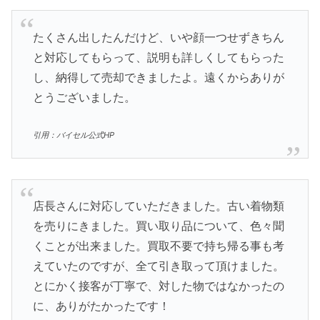
たくさん出したんだけど、いや顔一つせずきちん
と対応してもらって、説明も詳しくしてもらった
し、納得して売却できましたよ。遠くからありが
とうございました。
引用：バイセル公式HP
店長さんに対応していただきました。古い着物類
を売りにきました。買い取り品について、色々聞
くことが出来ました。買取不要で持ち帰る事も考
えていたのですが、全て引き取って頂けました。
とにかく接客が丁寧で、対した物ではなかったの
に、ありがたかったです！