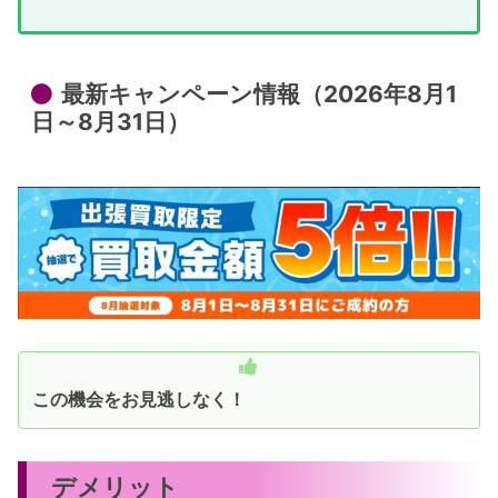
最新キャンペーン情報（2026年8月1
日～8月31日）
この機会をお見逃しなく！
デメリット