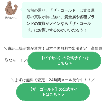
名前の通り、「ザ・ゴールド」は貴金属
類の買取が特に強い。
貴金属や各種ブラ
筋肉おやじ
ンドの買取がメインなら「ザ・ゴール
ド」にお願いするのがいいだろう！
＼東証上場企業が運営！日本全国無料で出張査定！高価買
【バイセル】の公式サイトは
取なら！！／
こちら >
＼まずは無料で査定！24時間メール受付中！！／
【ザ・ゴールド】の公式サイ
トはこちら >